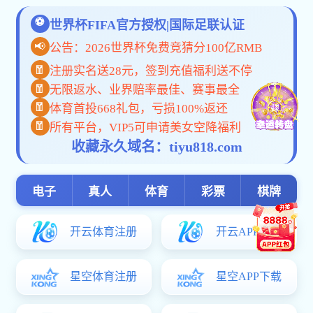
首页
>
校友商城
校友商城