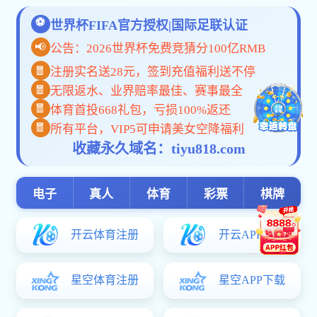
首页
>
教育基金会
>
信息公开
教育基金会
基金会介绍
基金会章程
政策法规
信息公开